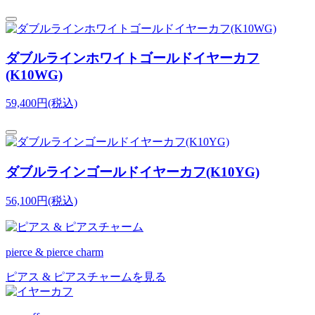
ダブルラインホワイトゴールドイヤーカフ
(K10WG)
59,400円(税込)
ダブルラインゴールドイヤーカフ(K10YG)
56,100円(税込)
pierce & pierce charm
ピアス & ピアスチャームを見る