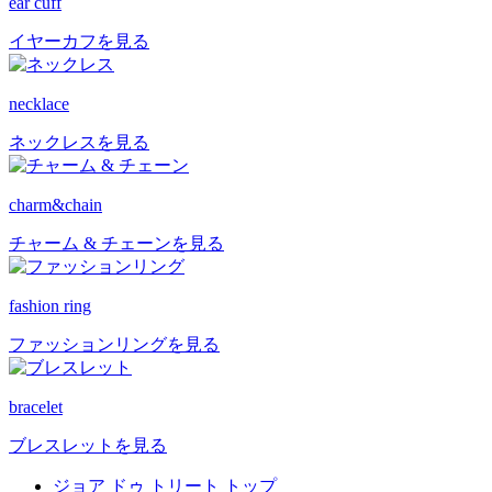
ear cuff
イヤーカフを見る
necklace
ネックレスを見る
charm&chain
チャーム & チェーンを見る
fashion ring
ファッションリングを見る
bracelet
ブレスレットを見る
ジョア ドゥ トリート トップ