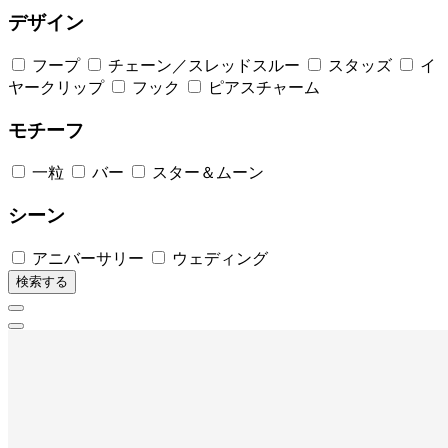
デザイン
フープ
チェーン／スレッドスルー
スタッズ
イ
ヤークリップ
フック
ピアスチャーム
モチーフ
一粒
バー
スター＆ムーン
シーン
アニバーサリー
ウェディング
検索する