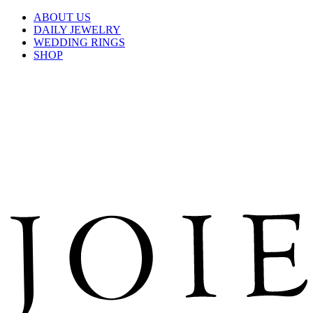
ABOUT US
DAILY JEWELRY
WEDDING RINGS
SHOP