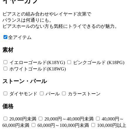
イヤーカフ
ピアスとの組み合わせやレイヤード次第で
バランスは何通りにも。
ピアスホールのない方も気軽にトライできるのが魅力。
全アイテム
素材
イエローゴールド(K18YG)
ピンクゴールド (K18PG)
ホワイトゴールド(K18WG)
ストーン・パール
ダイヤモンド
パール
カラーストーン
価格
20,000円未満
20,000円～40,000円未満
40,000円～
60,000円未満
60,000円～100,000円未満
100,000円以上