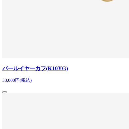
パールイヤーカフ(K10YG)
33,000円(税込)