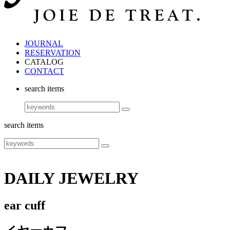
JOURNAL
RESERVATION
CATALOG
CONTACT
search items
search items
DAILY JEWELRY
ear cuff