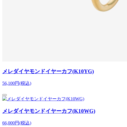
メレダイヤモンドイヤーカフ(K10YG)
56,100円(税込)
メレダイヤモンドイヤーカフ(K10WG)
66,000円(税込)