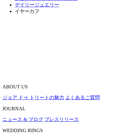
デイリージュエリー
イヤーカフ
ABOUT US
ジョア ドゥ トリートの魅力
よくあるご質問
JOURNAL
ニュース & ブログ
プレスリリース
WEDDING RINGS