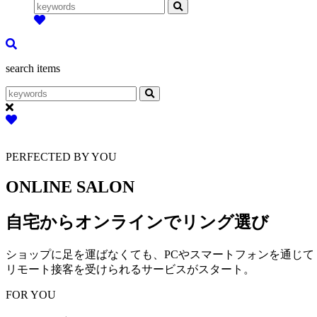
search items
PERFECTED BY YOU
ONLINE SALON
自宅からオンラインでリング選び
ショップに足を運ばなくても、PCやスマートフォンを通じて
リモート接客を受けられるサービスがスタート。
FOR YOU