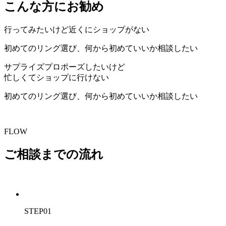
こんな方にお勧め
行ってみたいけど近くにショップがない
初めてのリング選び、何から初めていいか相談したい
サプライズプロポーズしたいけど
忙しくてショップに行けない
初めてのリング選び、何から初めていいか相談したい
FLOW
ご相談までの流れ
STEP01