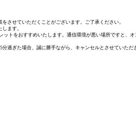
談をさせていただくことがございます。ご了承ください。
たします。
ブレットをおすすめいたします。通信環境が悪い場所ですと、オ
15分過ぎた場合、誠に勝手ながら、キャンセルとさせていただ