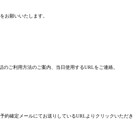
をお願いいたします。
電話のご利用方法のご案内、当日使用するURLをご連絡。
予約確定メールにてお送りしているURLよりクリックいただ