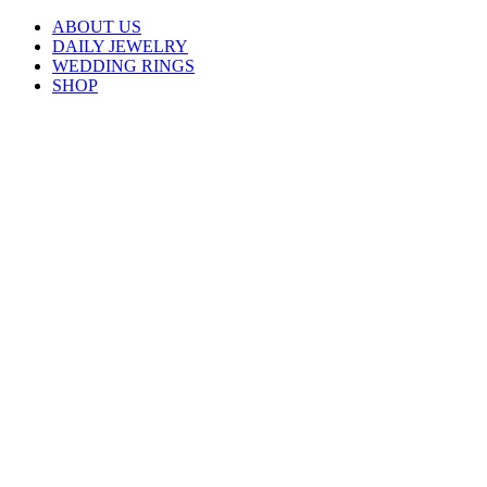
ABOUT US
DAILY JEWELRY
WEDDING RINGS
SHOP