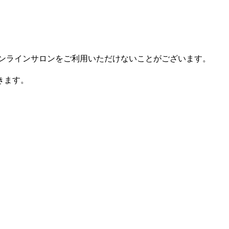
ンラインサロンをご利用いただけないことがございます。
きます。