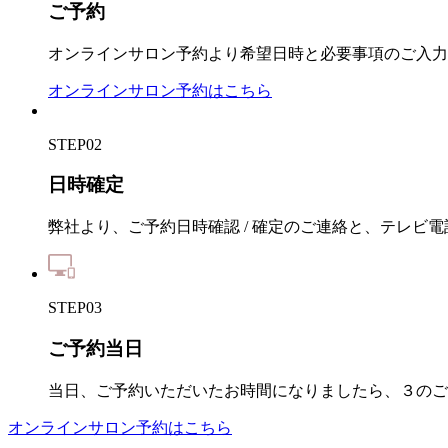
ご予約
オンラインサロン予約より希望日時と必要事項のご入力
オンラインサロン予約はこちら
STEP02
日時確定
弊社より、ご予約日時確認 / 確定のご連絡と、テレビ
STEP03
ご予約当日
当日、ご予約いただいたお時間になりましたら、３のご
オンラインサロン予約はこちら