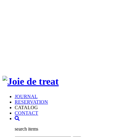
JOURNAL
RESERVATION
CATALOG
CONTACT
search items