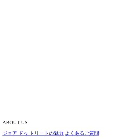
ABOUT US
ジョア ドゥ トリートの魅力
よくあるご質問