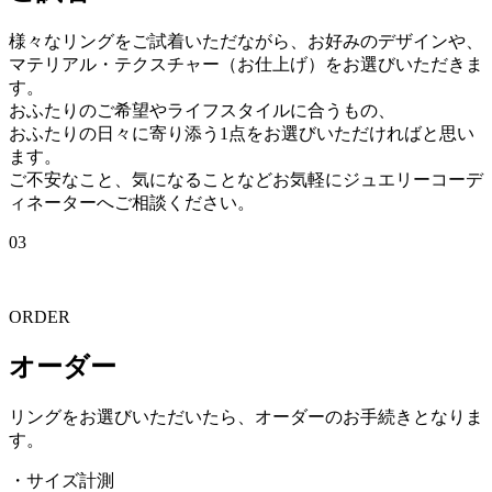
様々なリングをご試着いただながら、お好みのデザインや、
マテリアル・テクスチャー（お仕上げ）をお選びいただきま
す。
おふたりのご希望やライフスタイルに合うもの、
おふたりの日々に寄り添う1点をお選びいただければと思い
ます。
ご不安なこと、気になることなどお気軽にジュエリーコーデ
ィネーターへご相談ください。
03
ORDER
オーダー
リングをお選びいただいたら、オーダーのお手続きとなりま
す。
・サイズ計測