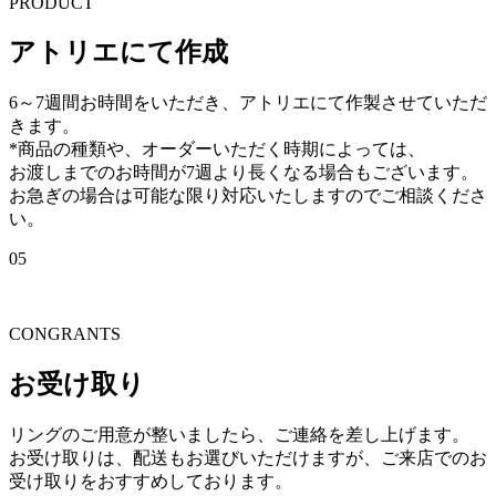
PRODUCT
アトリエにて作成
6～7週間お時間をいただき、アトリエにて作製させていただ
きます。
*商品の種類や、オーダーいただく時期によっては、
お渡しまでのお時間が7週より長くなる場合もございます。
お急ぎの場合は可能な限り対応いたしますのでご相談くださ
い。
05
CONGRANTS
お受け取り
リングのご用意が整いましたら、ご連絡を差し上げます。
お受け取りは、配送もお選びいただけますが、ご来店でのお
受け取りをおすすめしております。