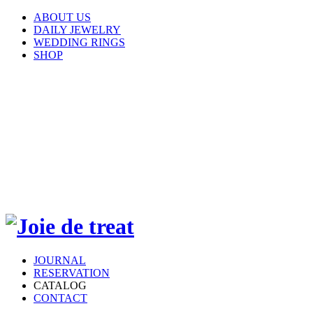
ABOUT US
DAILY JEWELRY
WEDDING RINGS
SHOP
JOURNAL
RESERVATION
CATALOG
CONTACT