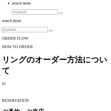
search items
search items
ORDER FLOW
HOW TO ORDER
リングのオーダー方法につい
て
01
RESERVATION