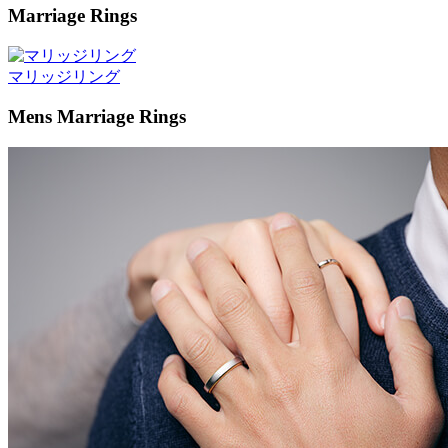
Marriage Rings
マリッジリング
Mens Marriage Rings