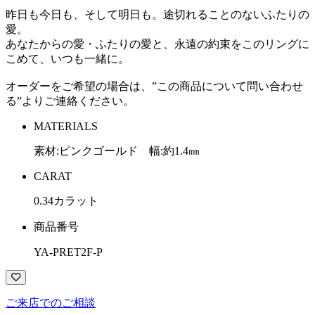
昨日も今日も、そして明日も。途切れることのないふたりの
愛。
あなたからの愛・ふたりの愛と、永遠の約束をこのリングに
こめて、いつも一緒に。
オーダーをご希望の場合は、”この商品について問い合わせ
る”よりご連絡ください。
MATERIALS
素材:ピンクゴールド 幅:約1.4㎜
CARAT
0.34カラット
商品番号
YA-PRET2F-P
ご来店でのご相談