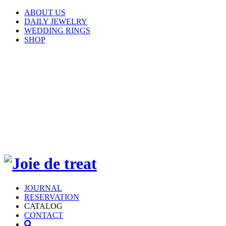
ABOUT US
DAILY JEWELRY
WEDDING RINGS
SHOP
JOURNAL
RESERVATION
CATALOG
CONTACT