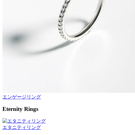
エンゲージリング
Eternity Rings
エタニティリング