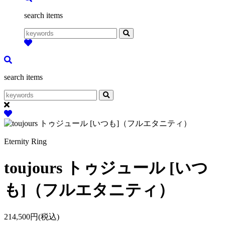
search items
search items
Eternity Ring
toujours トゥジュール [いつ
も]（フルエタニティ）
214,500円(税込)